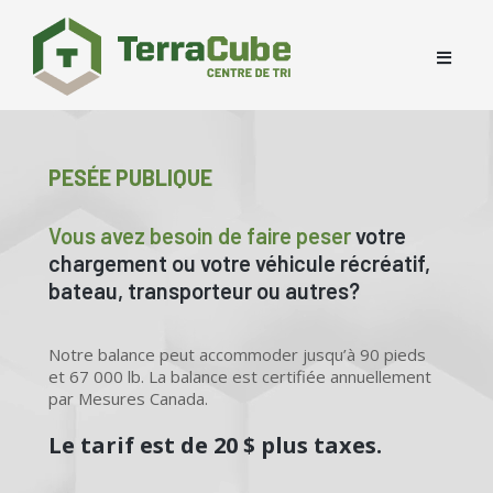
PESÉE PUBLIQUE
Vous avez besoin de faire peser
votre
chargement ou votre véhicule récréatif,
bateau, transporteur ou autres?
Notre balance peut accommoder jusqu’à 90 pieds
et 67 000 lb. La balance est certifiée annuellement
par Mesures Canada.
Le tarif est de 20 $ plus taxes.