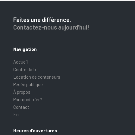
Faites une différence.
Contactez-nous aujourd’hui!
Navigation
Accueil
Centre de tri
Location de conteneurs
Pesée publique
À propos
Pourquoi trier?
Contact
En
Heures d’ouvertures