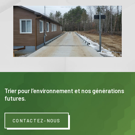
Trier pour l’environnement et nos générations
futures.
CONTACTEZ-NOUS