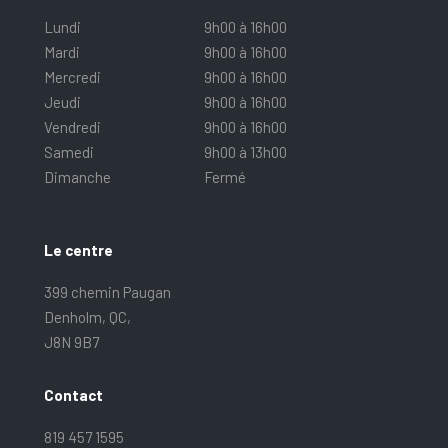
Lundi
9h00 à 16h00
Mardi
9h00 à 16h00
Mercredi
9h00 à 16h00
Jeudi
9h00 à 16h00
Vendredi
9h00 à 16h00
Samedi
9h00 à 13h00
Dimanche
Fermé
Le centre
399 chemin Paugan
Denholm, QC,
J8N 9B7
Contact
819 457 1595